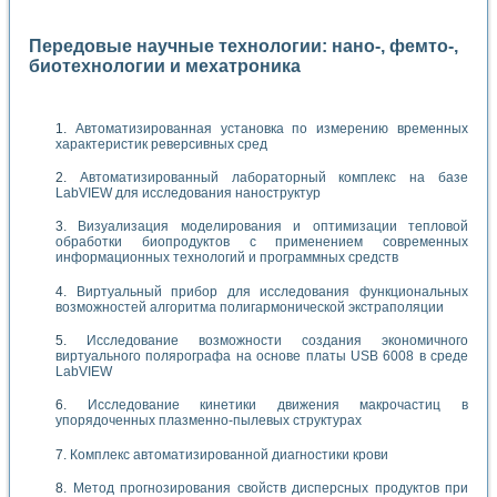
Передовые научные технологии: нано-, фемто-,
биотехнологии и мехатроника
Автоматизированная установка по измерению временных
характеристик реверсивных сред
Автоматизированный лабораторный комплекс на базе
LabVIEW для исследования наноструктур
Визуализация моделирования и оптимизации тепловой
обработки биопродуктов с применением современных
информационных технологий и программных средств
Виртуальный прибор для исследования функциональных
возможностей алгоритма полигармонической экстраполяции
Исследование возможности создания экономичного
виртуального полярографа на основе платы USB 6008 в среде
LabVIEW
Исследование кинетики движения макрочастиц в
упорядоченных плазменно-пылевых структурах
Комплекс автоматизированной диагностики крови
Метод прогнозирования свойств дисперсных продуктов при