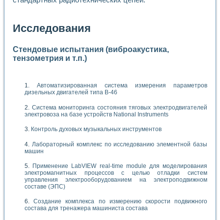
Исследования
Стендовые испытания (виброакустика,
тензометрия и т.п.)
Автоматизированная система измерения параметров
дизельных двигателей типа В-46
Система мониторинга состояния тяговых электродвигателей
электровоза на базе устройств National Instruments
Контроль духовых музыкальных инструментов
Лабораторный комплекс по исследованию элементной базы
машин
Применение LabVIEW real-time module для моделирования
электромагнитных процессов с целью отладки систем
управления электрооборудованием на электроподвижном
составе (ЭПС)
Создание комплекса по измерению скорости подвижного
состава для тренажера машиниста состава