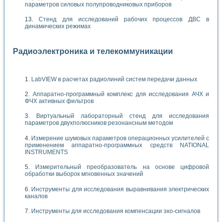
параметров силовых полупроводниковых приборов
Стенд для исследований рабочих процессов ДВС в
динамических режимах
Радиоэлектроника и телекоммуникации
LabVIEW в расчетах радиолиний систем передачи данных
Аппаратно-программный комплекс для исследования АЧХ и
ФЧХ активных фильтров
Виртуальный лабораторный стенд для исследования
параметров двухполюсников резонансным методом
Измерение шумовых параметров операционных усилителей с
применением аппаратно-программных средств NATIONAL
INSTRUMENTS
Измерительный преобразователь на основе цифровой
обработки выборок мгновенных значений
Инструменты для исследования выравнивания электрических
каналов
Инструменты для исследования компенсации эхо-сигналов