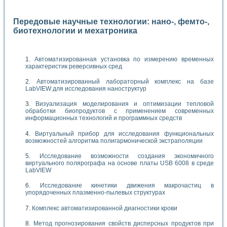
Передовые научные технологии: нано-, фемто-,
биотехнологии и мехатроника
Автоматизированная установка по измерению временных
характеристик реверсивных сред
Автоматизированный лабораторный комплекс на базе
LabVIEW для исследования наноструктур
Визуализация моделирования и оптимизации тепловой
обработки биопродуктов с применением современных
информационных технологий и программных средств
Виртуальный прибор для исследования функциональных
возможностей алгоритма полигармонической экстраполяции
Исследование возможности создания экономичного
виртуального полярографа на основе платы USB 6008 в среде
LabVIEW
Исследование кинетики движения макрочастиц в
упорядоченных плазменно-пылевых структурах
Комплекс автоматизированной диагностики крови
Метод прогнозирования свойств дисперсных продуктов при