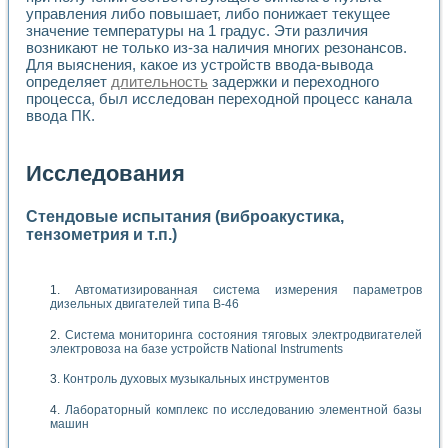
управления либо повышает, либо понижает текущее
значение температуры на 1 градус. Эти различия
возникают не только из-за наличия многих резонансов.
Для выяснения, какое из устройств ввода-вывода
определяет
длительность
задержки и переходного
процесса, был исследован переходной процесс канала
ввода ПК.
Исследования
Стендовые испытания (виброакустика,
тензометрия и т.п.)
Автоматизированная система измерения параметров
дизельных двигателей типа В-46
Система мониторинга состояния тяговых электродвигателей
электровоза на базе устройств National Instruments
Контроль духовых музыкальных инструментов
Лабораторный комплекс по исследованию элементной базы
машин