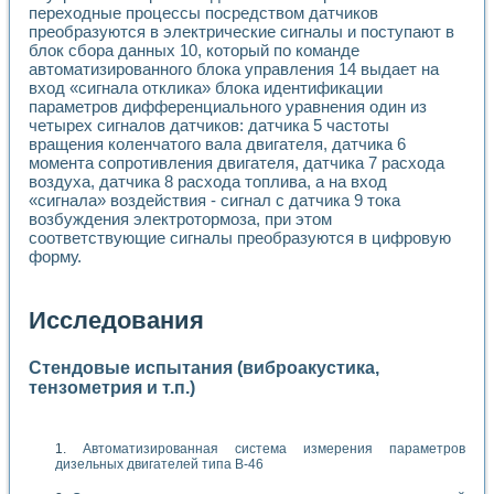
переходные процессы посредством датчиков
преобразуются в электрические сигналы и поступают в
блок сбора данных 10, который по команде
автоматизированного блока управления 14 выдает на
вход «сигнала отклика» блока идентификации
параметров дифференциального уравнения один из
четырех сигналов датчиков: датчика 5 частоты
вращения коленчатого вала двигателя, датчика 6
момента сопротивления двигателя, датчика 7 расхода
воздуха, датчика 8 расхода топлива, а на вход
«сигнала» воздействия - сигнал с датчика 9 тока
возбуждения электротормоза, при этом
соответствующие сигналы преобразуются в цифровую
форму.
Исследования
Стендовые испытания (виброакустика,
тензометрия и т.п.)
Автоматизированная система измерения параметров
дизельных двигателей типа В-46