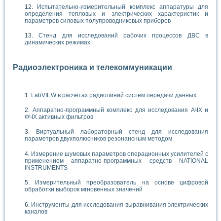
Испытательно-измерительный комплекс аппаратуры для
определения тепловых и электрических характеристик и
параметров силовых полупроводниковых приборов
Стенд для исследований рабочих процессов ДВС в
динамических режимах
Радиоэлектроника и телекоммуникации
LabVIEW в расчетах радиолиний систем передачи данных
Аппаратно-программный комплекс для исследования АЧХ и
ФЧХ активных фильтров
Виртуальный лабораторный стенд для исследования
параметров двухполюсников резонансным методом
Измерение шумовых параметров операционных усилителей с
применением аппаратно-программных средств NATIONAL
INSTRUMENTS
Измерительный преобразователь на основе цифровой
обработки выборок мгновенных значений
Инструменты для исследования выравнивания электрических
каналов