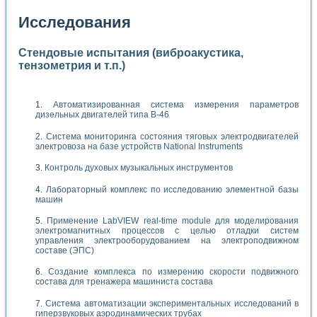
Исследования
Стендовые испытания (виброакустика,
тензометрия и т.п.)
Автоматизированная система измерения параметров
дизельных двигателей типа В-46
Система мониторинга состояния тяговых электродвигателей
электровоза на базе устройств National Instruments
Контроль духовых музыкальных инструментов
Лабораторный комплекс по исследованию элементной базы
машин
Применение LabVIEW real-time module для моделирования
электромагнитных процессов с целью отладки систем
управления электрооборудованием на электроподвижном
составе (ЭПС)
Создание комплекса по измерению скорости подвижного
состава для тренажера машиниста состава
Система автоматизации экспериментальных исследований в
гиперзвуковых аэродинамических трубах