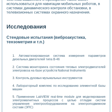
использоваться для навигации мобильных роботов, в
системах динамического контроля обстановки, в
телевизионных системах охранного назначения.
Исследования
Стендовые испытания (виброакустика,
тензометрия и т.п.)
Автоматизированная система измерения параметров
дизельных двигателей типа В-46
Система мониторинга состояния тяговых электродвигателей
электровоза на базе устройств National Instruments
Контроль духовых музыкальных инструментов
Лабораторный комплекс по исследованию элементной базы
машин
Применение LabVIEW real-time module для моделирования
электромагнитных процессов с целью отладки систем
управления электрооборудованием на электроподвижном
составе (ЭПС)