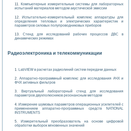
Компьютерные измерительные системы для лабораторных
испытаний материалов методом акустической эмиссии
Испытательно-измерительный комплекс аппаратуры для
определения тепловых и электрических характеристик и
параметров силовых полупроводниковых приборов
Стенд для исследований рабочих процессов ДВС в
динамических режимах
Радиоэлектроника и телекоммуникации
LabVIEW в расчетах радиолиний систем передачи данных
Аппаратно-программный комплекс для исследования АЧХ и
ФЧХ активных фильтров
Виртуальный лабораторный стенд для исследования
параметров двухполюсников резонансным методом
Измерение шумовых параметров операционных усилителей с
применением аппаратно-программных средств NATIONAL
INSTRUMENTS
Измерительный преобразователь на основе цифровой
обработки выборок мгновенных значений