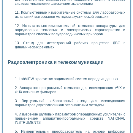
системы управления движением экраноплана
Компьютерные измерительные системы для лабораторных
испытаний материалов методом акустической эмиссии
Испытательно-измерительный комплекс аппаратуры для
определения тепловых и электрических характеристик и
параметров силовых полупроводниковых приборов
Стенд для исследований рабочих процессов ДВС в
динамических режимах
Радиоэлектроника и телекоммуникации
LabVIEW в расчетах радиолиний систем передачи данных
Аппаратно-программный комплекс для исследования АЧХ и
ФЧХ активных фильтров
Виртуальный лабораторный стенд для исследования
параметров двухполюсников резонансным методом
Измерение шумовых параметров операционных усилителей с
применением аппаратно-программных средств NATIONAL
INSTRUMENTS
Измерительный преобразователь на основе цифровой