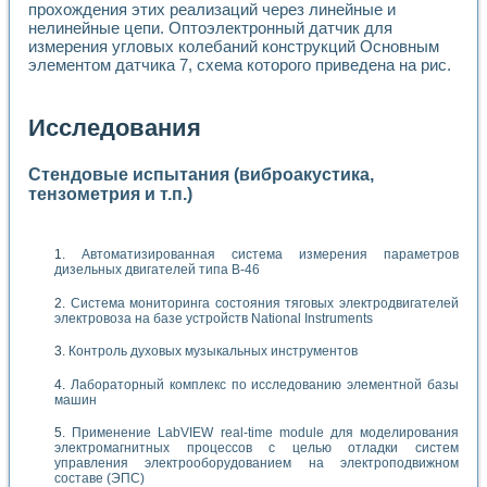
прохождения этих реализаций через линейные и
нелинейные цепи. Оптоэлектронный датчик для
измерения угловых колебаний конструкций Основным
элементом датчика 7, схема которого приведена на рис.
Исследования
Стендовые испытания (виброакустика,
тензометрия и т.п.)
Автоматизированная система измерения параметров
дизельных двигателей типа В-46
Система мониторинга состояния тяговых электродвигателей
электровоза на базе устройств National Instruments
Контроль духовых музыкальных инструментов
Лабораторный комплекс по исследованию элементной базы
машин
Применение LabVIEW real-time module для моделирования
электромагнитных процессов с целью отладки систем
управления электрооборудованием на электроподвижном
составе (ЭПС)