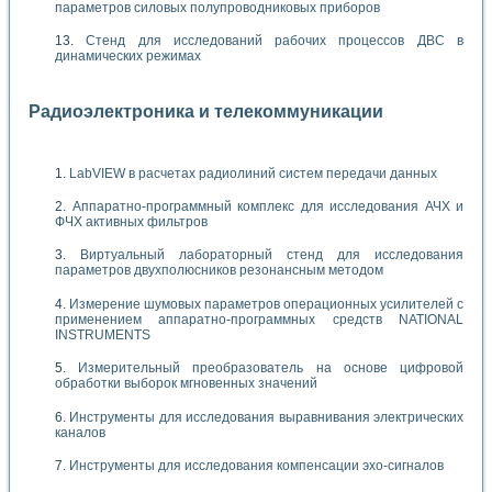
параметров силовых полупроводниковых приборов
Стенд для исследований рабочих процессов ДВС в
динамических режимах
Радиоэлектроника и телекоммуникации
LabVIEW в расчетах радиолиний систем передачи данных
Аппаратно-программный комплекс для исследования АЧХ и
ФЧХ активных фильтров
Виртуальный лабораторный стенд для исследования
параметров двухполюсников резонансным методом
Измерение шумовых параметров операционных усилителей с
применением аппаратно-программных средств NATIONAL
INSTRUMENTS
Измерительный преобразователь на основе цифровой
обработки выборок мгновенных значений
Инструменты для исследования выравнивания электрических
каналов
Инструменты для исследования компенсации эхо-сигналов