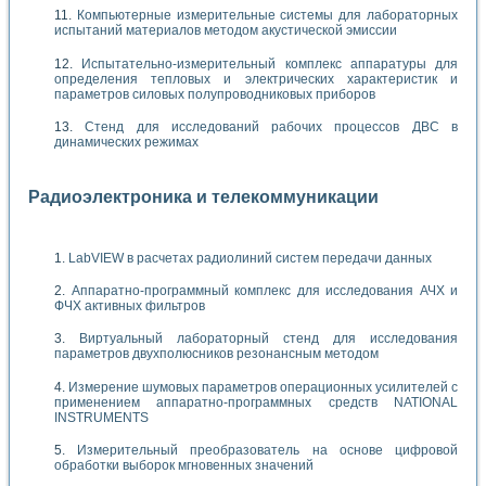
Компьютерные измерительные системы для лабораторных
испытаний материалов методом акустической эмиссии
Испытательно-измерительный комплекс аппаратуры для
определения тепловых и электрических характеристик и
параметров силовых полупроводниковых приборов
Стенд для исследований рабочих процессов ДВС в
динамических режимах
Радиоэлектроника и телекоммуникации
LabVIEW в расчетах радиолиний систем передачи данных
Аппаратно-программный комплекс для исследования АЧХ и
ФЧХ активных фильтров
Виртуальный лабораторный стенд для исследования
параметров двухполюсников резонансным методом
Измерение шумовых параметров операционных усилителей с
применением аппаратно-программных средств NATIONAL
INSTRUMENTS
Измерительный преобразователь на основе цифровой
обработки выборок мгновенных значений