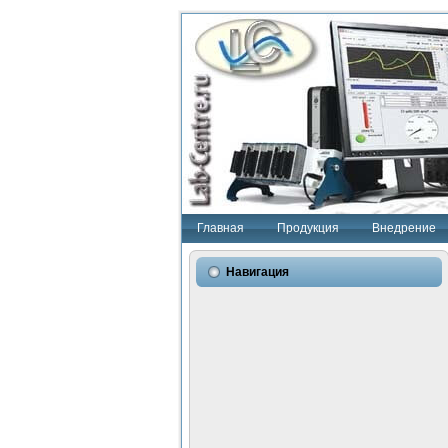
Главная
Продукция
Внедрение
Навигация