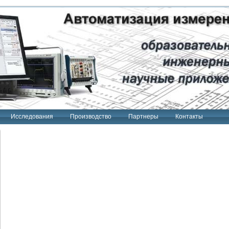
Исследования
Производство
Партнеры
Контакты