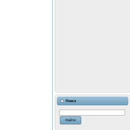
Поиск