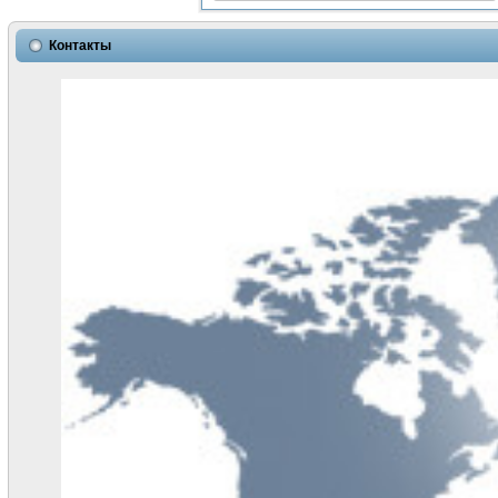
Контакты