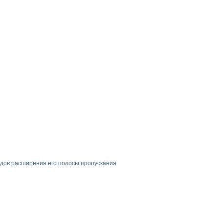
одов расширения его полосы пропускания