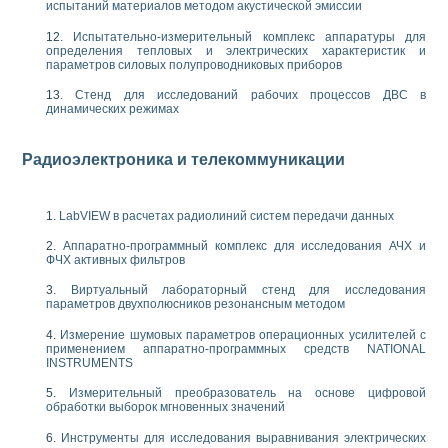
испытаний материалов методом акустической эмиссии
Испытательно-измерительный комплекс аппаратуры для
определения тепловых и электрических характеристик и
параметров силовых полупроводниковых приборов
Стенд для исследований рабочих процессов ДВС в
динамических режимах
Радиоэлектроника и телекоммуникации
LabVIEW в расчетах радиолиний систем передачи данных
Аппаратно-программный комплекс для исследования АЧХ и
ФЧХ активных фильтров
Виртуальный лабораторный стенд для исследования
параметров двухполюсников резонансным методом
Измерение шумовых параметров операционных усилителей с
применением аппаратно-программных средств NATIONAL
INSTRUMENTS
Измерительный преобразователь на основе цифровой
обработки выборок мгновенных значений
Инструменты для исследования выравнивания электрических