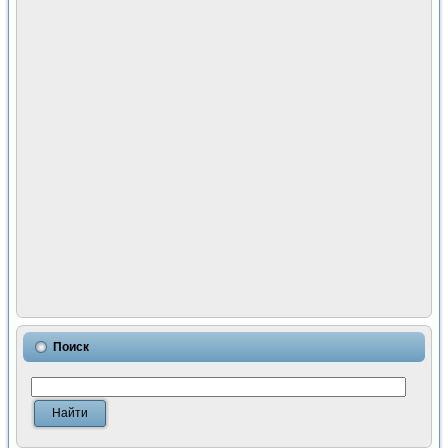
Поиск