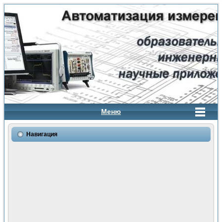
Меню
Навигация