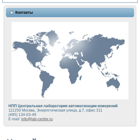
Контакты
НПП Центральная лаборатория автоматизации измерений
111250 Москва, Энергетическая улица, д.7, офис 311
(495) 134-03-49
E-mail:
info@lab-centre.ru