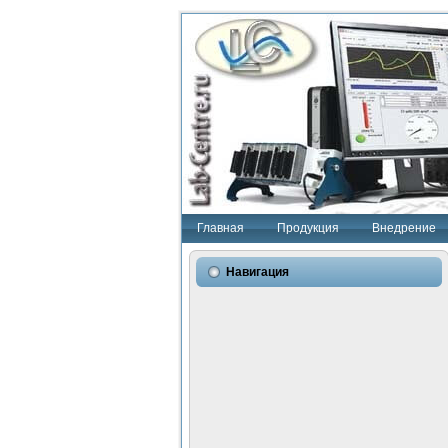
Главная
Продукция
Внедрение
Навигация