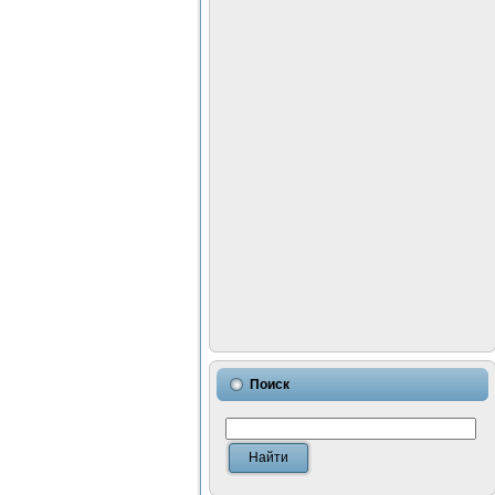
Поиск