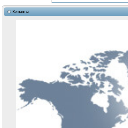
Контакты