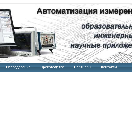
Исследования
Производство
Партнеры
Контакты