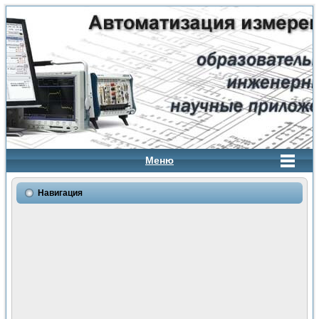
Меню
Навигация