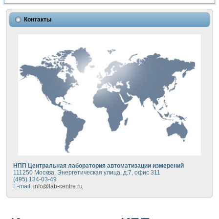
Контакты
НПП Центральная лаборатория автоматизации измерений
111250 Москва, Энергетическая улица, д.7, офис 311
(495) 134-03-49
E-mail:
info@lab-centre.ru