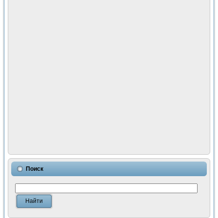
Поиск